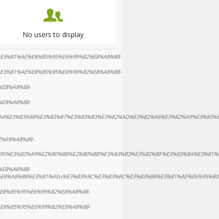
No users to display